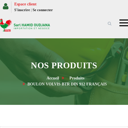
Espace client
S'inscrire
|
Se connecter
NOS PRODUITS
Accueil
Produits
BOULON VOLVIS BTR DIN 912 FRANÇAIS