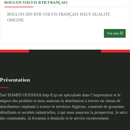
BOULON VOLVIS BTR FRANÇAIS
BOULON DIN BTR VOLVIS FRANÇAIS HAUT QUALITE
ORIGINE
Voir plus
Présentation
Sarl HAMID OUDJANA Imp-Exp est spécialisée dans l’importation et le
négoce des produits et nous assurons la distribution à travers un réseau de
distributeurs implanté à travers le territoire Algérien, constitué de grossistes,
détaillants et sociétés industrielles, à qui nous assurons la prospection, le suivi
des commandes, la livraison à domicile et le service recouvrement.