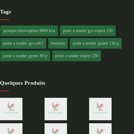
Tags
groupes électrogènes 8000 kva
poste a souder gys expert 130
poste a souder gys e163
bouloun
poste a souder gysmi 130 p
poste a souder gysmi 80 p
poste a souder expert 220
Quelques Produits