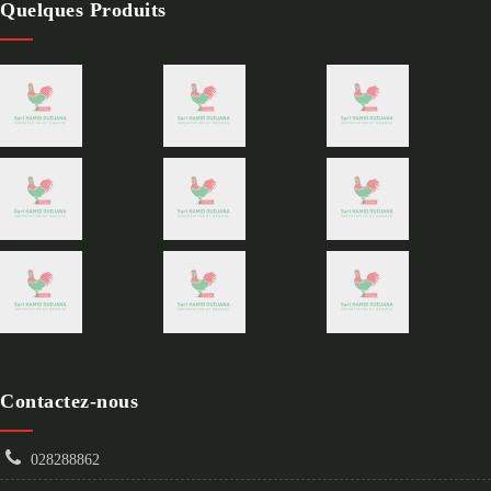
Quelques Produits
Contactez-nous
028288862