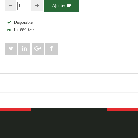
Ajouter
Disponible
Lu 889 fois