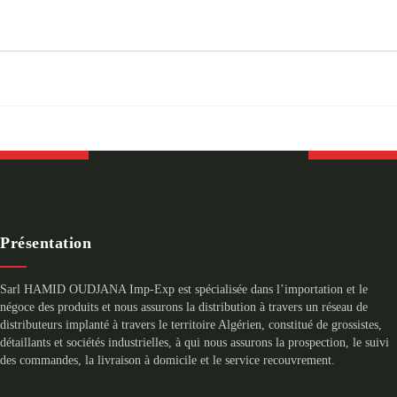
Présentation
Sarl HAMID OUDJANA Imp-Exp est spécialisée dans l’importation et le
négoce des produits et nous assurons la distribution à travers un réseau de
distributeurs implanté à travers le territoire Algérien, constitué de grossistes,
détaillants et sociétés industrielles, à qui nous assurons la prospection, le suivi
des commandes, la livraison à domicile et le service recouvrement.