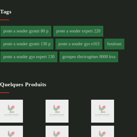
Tags
poste a souder gysmi 80 p
poste a souder expert 220
poste a souder gysmi 130 p
poste a souder gys e163
bouloun
poste a souder gys expert 130
groupes électrogènes 8000 kva
Quelques Produits