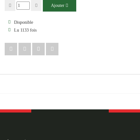
Ajouter
Disponible
Lu 1133 fois