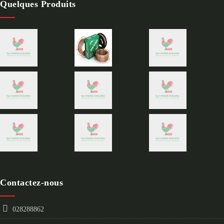
Quelques Produits
Contactez-nous
028288862