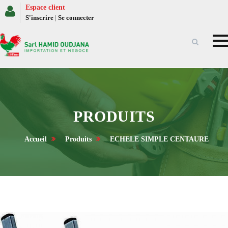
Espace client
S'inscrire
|
Se connecter
PRODUITS
Accueil
Produits
ECHELE SIMPLE CENTAURE