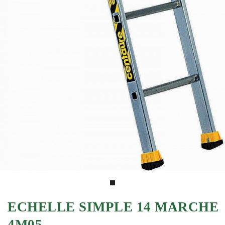
ECHELLE SIMPLE 14 MARCHE
4M05