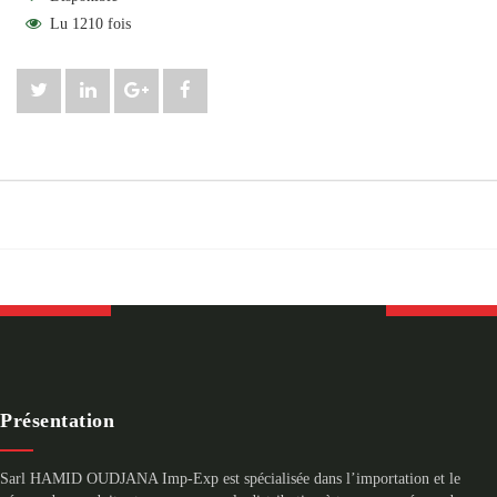
Lu 1210 fois
Présentation
Sarl HAMID OUDJANA Imp-Exp est spécialisée dans l’importation et le